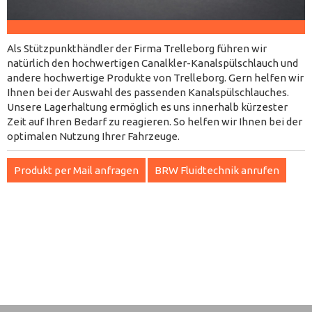
Als Stützpunkthändler der Firma Trelleborg führen wir
natürlich den hochwertigen Canalkler-Kanalspülschlauch und
andere hochwertige Produkte von Trelleborg. Gern helfen wir
Ihnen bei der Auswahl des passenden Kanalspülschlauches.
Unsere Lagerhaltung ermöglich es uns innerhalb kürzester
Zeit auf Ihren Bedarf zu reagieren. So helfen wir Ihnen bei der
optimalen Nutzung Ihrer Fahrzeuge.
Produkt per Mail anfragen
BRW Fluidtechnik anrufen